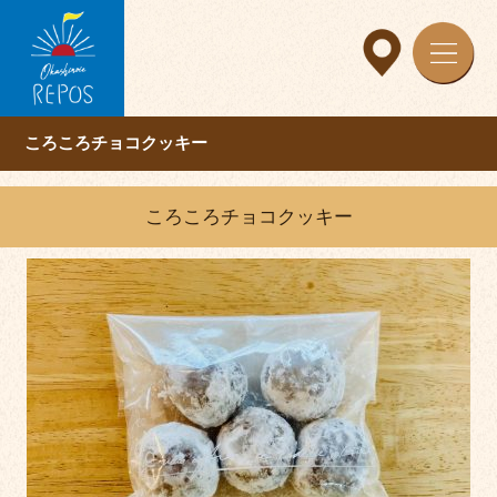
ころころチョコクッキー
ころころチョコクッキー