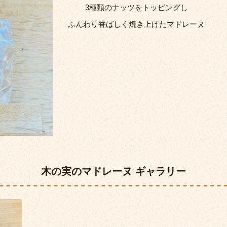
3種類のナッツをトッピングし
ふんわり香ばしく焼き上げたマドレーヌ
木の実のマドレーヌ ギャラリー