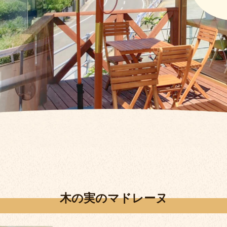
木の実のマドレーヌ