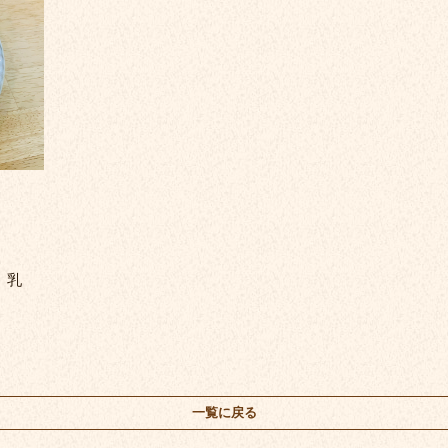
、乳
一覧に戻る