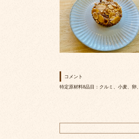
コメント
特定原材料8品目：クルミ、小麦、卵