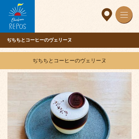
ぢちちとコーヒーのヴェリーヌ
ぢちちとコーヒーのヴェリーヌ