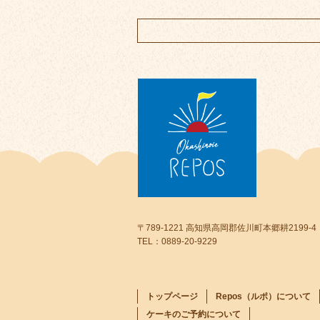
〒789-1221 高知県高岡郡佐川町本郷耕2199-4
TEL：0889-20-9229
トップページ
Repos（ルポ）について
ケーキのご予約について