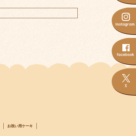
お祝い用ケーキ