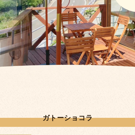
ガトーショコラ