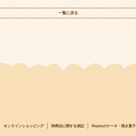
一覧に戻る
オンラインショッピング
特商法に関する表記
Reposのケーキ・焼き菓子