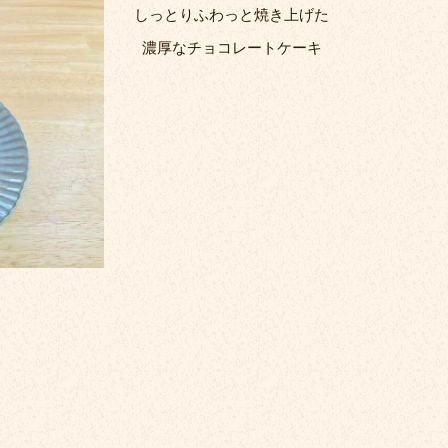
しっとりふわっと焼き上げた
濃厚なチョコレートケーキ