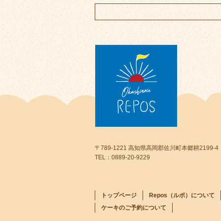
〒789-1221 高知県高岡郡佐川町本郷耕2199-4
TEL：0889-20-9229
トップページ
Repos（ルポ）について
ケーキのご予約について