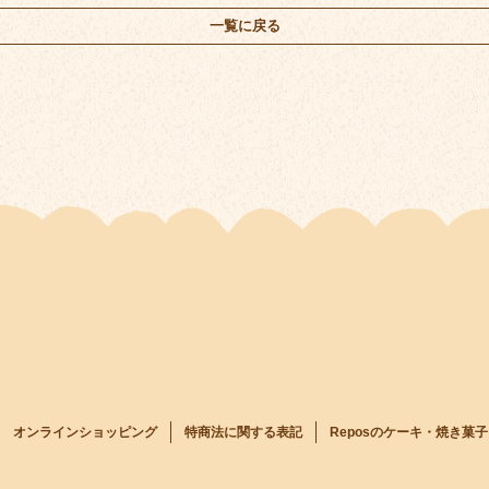
一覧に戻る
オンラインショッピング
特商法に関する表記
Reposのケーキ・焼き菓子