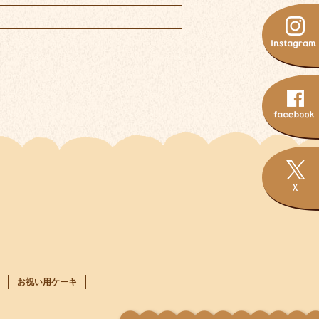
お祝い用ケーキ