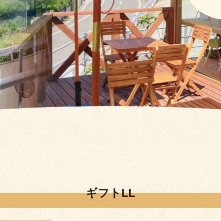
ギフトLL