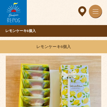
レモンケーキ6個入
レモンケーキ6個入