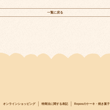
一覧に戻る
オンラインショッピング
特商法に関する表記
Reposのケーキ・焼き菓子