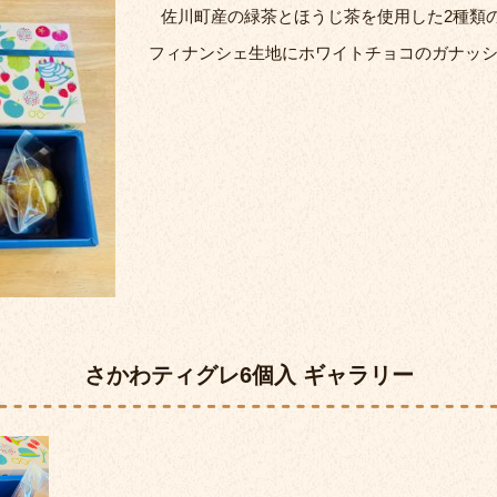
佐川町産の緑茶とほうじ茶を使用した2種類
フィナンシェ生地にホワイトチョコのガナッ
さかわティグレ6個入 ギャラリー