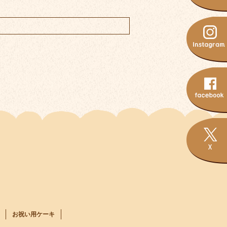
お祝い用ケーキ