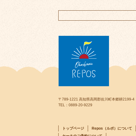
〒789-1221 高知県高岡郡佐川町本郷耕2199-4
TEL：0889-20-9229
トップページ
Repos（ルポ）について