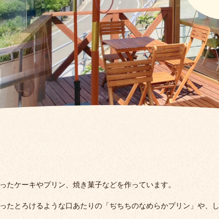
ったケーキやプリン、焼き菓子などを作っています。
ったとろけるような口あたりの「ぢちちのなめらかプリン」や、