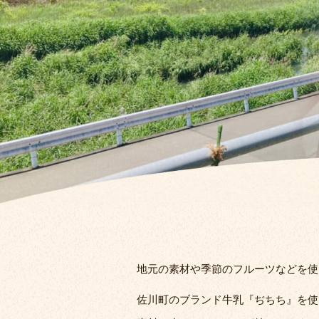
地元の素材や季節のフルーツなどを使
佐川町のブランド牛乳『ぢちち』を使