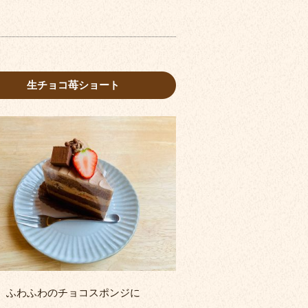
生チョコ苺ショート
ふわふわのチョコスポンジに