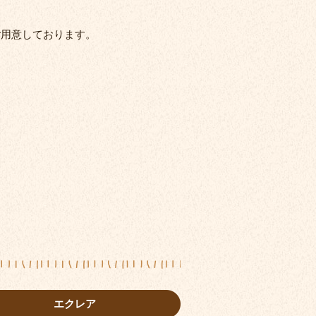
ご用意しております。
エクレア