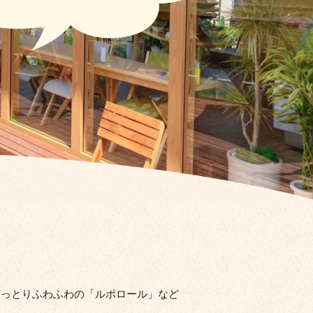
しっとりふわふわの「ルポロール」など