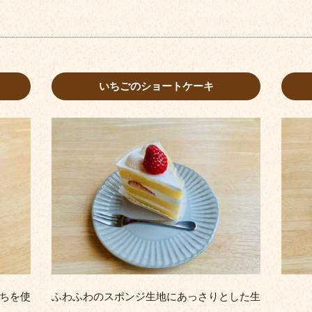
いちごのショートケーキ
ちを使
ふわふわのスポンジ生地にあっさりとした生