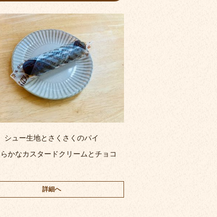
シュー生地とさくさくのパイ
めらかなカスタードクリームとチョコ
詳細へ