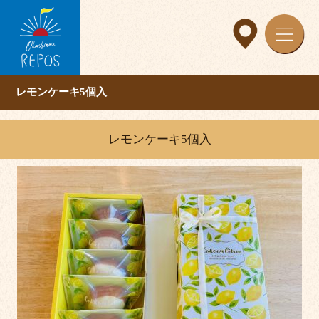
レモンケーキ5個入
レモンケーキ5個入